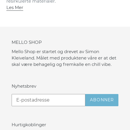
resirkulerte materialer.
Les Mer
MELLO SHOP
Mello Shop er startet og drevet av Simon
Kleiveland. Målet med produktene våre er at det
skal være behagelig og fremkalle en chill vibe.
Nyhetsbrev
ABONNER
Hurtigkoblinger