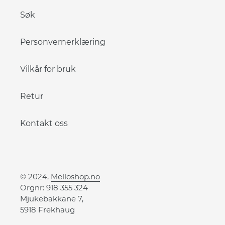
Søk
Personvernerklæring
Vilkår for bruk
Retur
Kontakt oss
© 2024,
Melloshop.no
Orgnr: 918 355 324
Mjukebakkane 7,
5918 Frekhaug